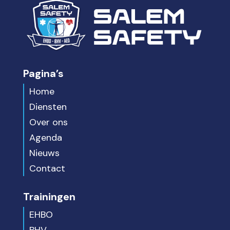
Pagina’s
Home
Diensten
Over ons
Agenda
Nieuws
Contact
Trainingen
EHBO