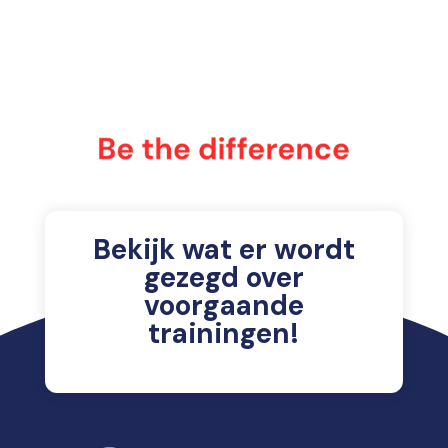
Bekijk wat er wordt
gezegd over
voorgaande
trainingen!