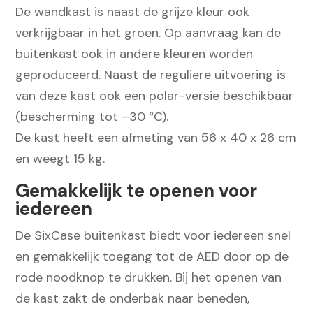
De wandkast is naast de grijze kleur ook
verkrijgbaar in het groen. Op aanvraag kan de
buitenkast ook in andere kleuren worden
geproduceerd. Naast de reguliere uitvoering is
van deze kast ook een polar-versie beschikbaar
(bescherming tot –30 °C).
De kast heeft een afmeting van 56 x 40 x 26 cm
en weegt 15 kg.
Gemakkelijk te openen voor
iedereen
De SixCase buitenkast biedt voor iedereen snel
en gemakkelijk toegang tot de AED door op de
rode noodknop te drukken. Bij het openen van
de kast zakt de onderbak naar beneden,