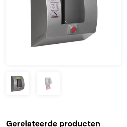
Gerelateerde producten