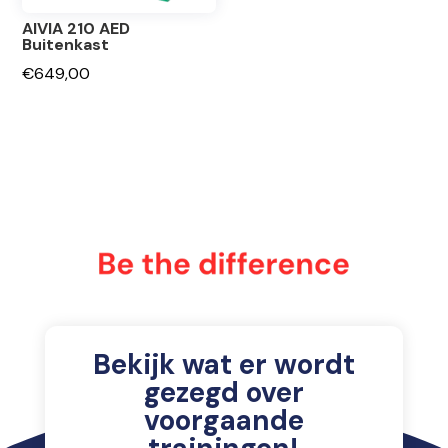
AIVIA 210 AED
Buitenkast
€
649,00
Bekijk wat er wordt
gezegd over
voorgaande