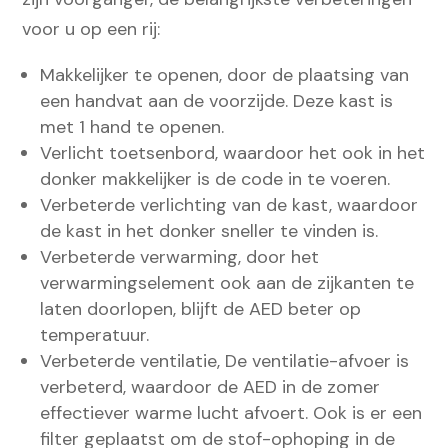
voor u op een rij:
Makkelijker te openen, door de plaatsing van
een handvat aan de voorzijde. Deze kast is
met 1 hand te openen.
Verlicht toetsenbord, waardoor het ook in het
donker makkelijker is de code in te voeren.
Verbeterde verlichting van de kast, waardoor
de kast in het donker sneller te vinden is.
Verbeterde verwarming, door het
verwarmingselement ook aan de zijkanten te
laten doorlopen, blijft de AED beter op
temperatuur.
Verbeterde ventilatie, De ventilatie-afvoer is
verbeterd, waardoor de AED in de zomer
effectiever warme lucht afvoert. Ook is er een
filter geplaatst om de stof-ophoping in de