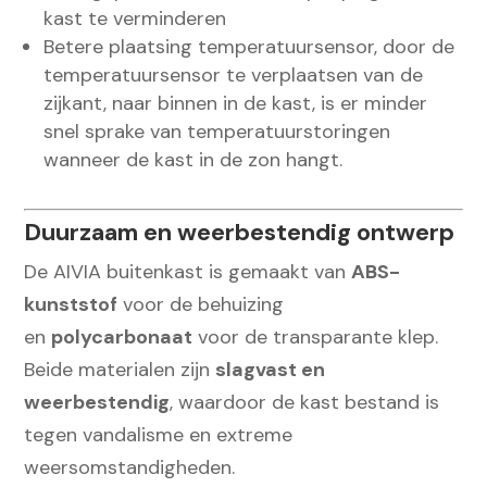
kast te verminderen
Betere plaatsing temperatuursensor, door de
temperatuursensor te verplaatsen van de
zijkant, naar binnen in de kast, is er minder
snel sprake van temperatuurstoringen
wanneer de kast in de zon hangt.
Duurzaam en weerbestendig ontwerp
De AIVIA buitenkast is gemaakt van
ABS-
kunststof
voor de behuizing
en
polycarbonaat
voor de transparante klep.
Beide materialen zijn
slagvast en
weerbestendig
, waardoor de kast bestand is
tegen vandalisme en extreme
weersomstandigheden.