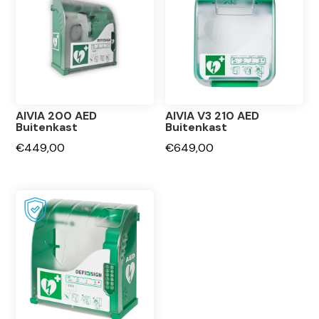
AIVIA 200 AED
AIVIA V3 210 AED
Buitenkast
Buitenkast
€
449,00
€
649,00