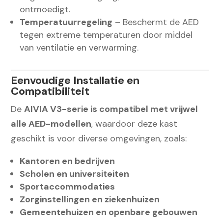
ontmoedigt.
Temperatuurregeling
– Beschermt de AED
tegen extreme temperaturen door middel
van ventilatie en verwarming.
Eenvoudige Installatie en
Compatibiliteit
De
AIVIA V3-serie is compatibel met vrijwel
alle AED-modellen
, waardoor deze kast
geschikt is voor diverse omgevingen, zoals:
Kantoren en bedrijven
Scholen en universiteiten
Sportaccommodaties
Zorginstellingen en ziekenhuizen
Gemeentehuizen en openbare gebouwen