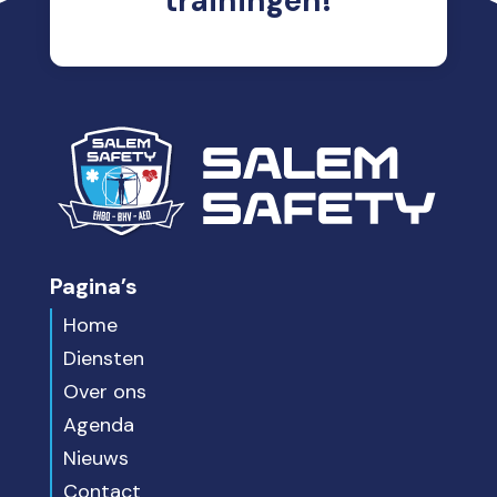
trainingen!
Pagina’s
Home
Diensten
Over ons
Agenda
Nieuws
Contact