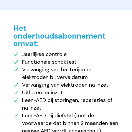
Het
onderhoudsabonnement
omvat:
Jaarlijkse controle
Functionele schoktest
Vervanging van batterijen en
elektroden bij vervaldatum
Vervanging van elektroden na inzet
Uitlezen na inzet
Leen-AED bij storingen, reparaties of
na inzet
Leen-AED bij diefstal (met de
voorwaarde dat binnen 2 maanden een
nieuwe AED wordt aangeschaft)