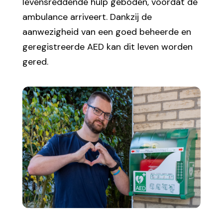
levensreddende hulp geboden, voordat de
ambulance arriveert. Dankzij de
aanwezigheid van een goed beheerde en
geregistreerde AED kan dit leven worden
gered.