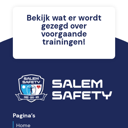
Bekijk wat er wordt
gezegd over
voorgaande
trainingen!
Pagina’s
Home