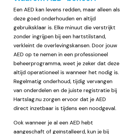
Een AED kan levens redden, maar alleen als
deze goed onderhouden en altijd
gebruiksklaar is. Elke minuut die verstrijkt
zonder ingrijpen bij een hartstilstand,
verkleint de overlevingskansen. Door jouw
AED op te nemen in een professioneel
beheerprogramma, weet je zeker dat deze
altijd operationeel is wanneer het nodig is.
Regelmatig onderhoud, tijdig vervangen
van onderdelen en de juiste registratie bij
Hartslag.nu zorgen ervoor dat je AED
direct inzetbaar is tijdens een noodgeval.
Ook wanneer je al een AED hebt
aangeschaft of geïnstalleerd, kun je bij