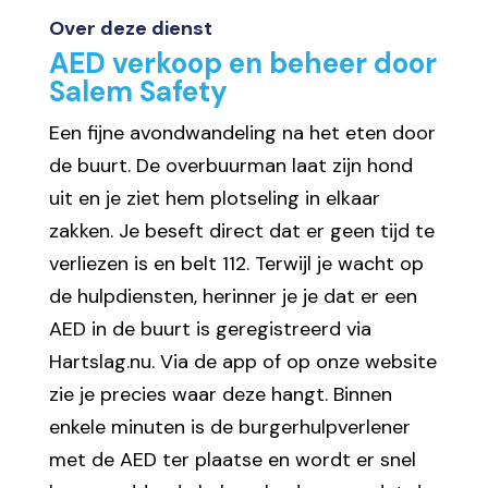
Over deze dienst
AED verkoop en beheer door
Salem Safety
Een fijne avondwandeling na het eten door
de buurt. De overbuurman laat zijn hond
uit en je ziet hem plotseling in elkaar
zakken. Je beseft direct dat er geen tijd te
verliezen is en belt 112. Terwijl je wacht op
de hulpdiensten, herinner je je dat er een
AED in de buurt is geregistreerd via
Hartslag.nu. Via de app of op onze website
zie je precies waar deze hangt. Binnen
enkele minuten is de burgerhulpverlener
met de AED ter plaatse en wordt er snel