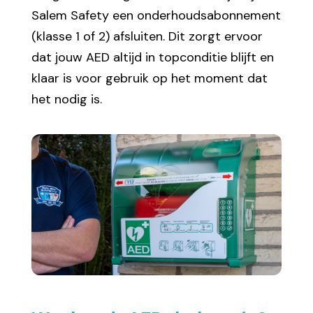
Salem Safety een onderhoudsabonnement
(klasse 1 of 2) afsluiten. Dit zorgt ervoor
dat jouw AED altijd in topconditie blijft en
klaar is voor gebruik op het moment dat
het nodig is.