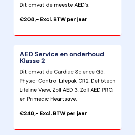
Dit omvat de meeste AED’s.
€208,- Excl. BTW per jaar
AED Service en onderhoud
Klasse 2
Dit omvat de Cardiac Science G5,
Physio-Control Lifepak CR2, Defibtech
Lifeline View, Zoll AED 3, Zoll AED PRO,
en Primedic Heartsave.
€248,- Excl. BTW per jaar