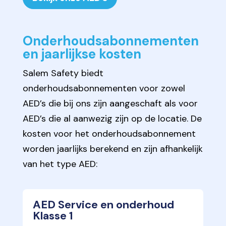
Onderhoudsabonnementen
en jaarlijkse kosten
Salem Safety biedt
onderhoudsabonnementen voor zowel
AED’s die bij ons zijn aangeschaft als voor
AED’s die al aanwezig zijn op de locatie. De
kosten voor het onderhoudsabonnement
worden jaarlijks berekend en zijn afhankelijk
van het type AED:
AED Service en onderhoud
Klasse 1