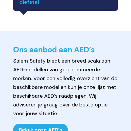
diefstal
Ons aanbod aan AED’s
Salem Safety biedt een breed scala aan
AED-modellen van gerenommeerde
merken. Voor een volledig overzicht van de
beschikbare modellen kun je onze
lijst met
beschikbare AED’s
raadplegen. Wij
adviseren je graag over de beste optie
voor jouw situatie.
Bekijk onze AED's