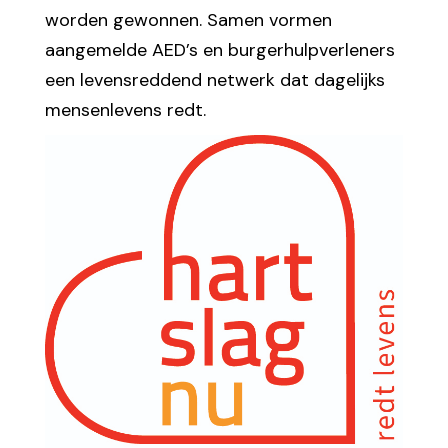
worden gewonnen. Samen vormen
aangemelde AED’s en burgerhulpverleners
een levensreddend netwerk dat dagelijks
mensenlevens redt.