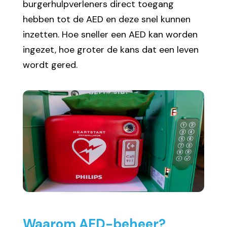
burgerhulpverleners direct toegang
hebben tot de AED en deze snel kunnen
inzetten. Hoe sneller een AED kan worden
ingezet, hoe groter de kans dat een leven
wordt gered.
Waarom AED-beheer?