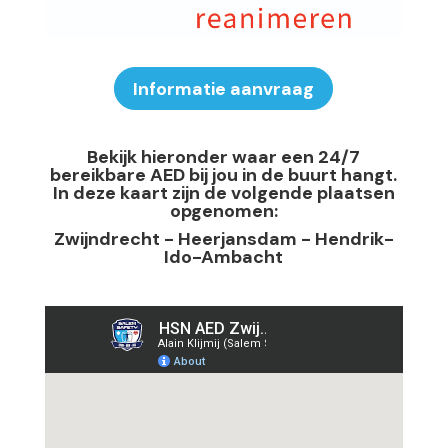
Informatie aanvraag
Bekijk hieronder waar een 24/7
bereikbare AED bij jou in de buurt hangt.
In deze kaart zijn de volgende plaatsen
opgenomen:
Zwijndrecht - Heerjansdam - Hendrik-
Ido-Ambacht