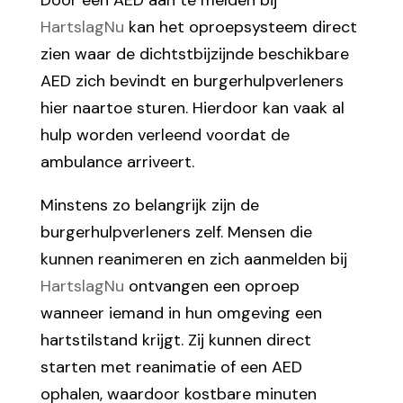
HartslagNu
kan het oproepsysteem direct
zien waar de dichtstbijzijnde beschikbare
AED zich bevindt en burgerhulpverleners
hier naartoe sturen. Hierdoor kan vaak al
hulp worden verleend voordat de
ambulance arriveert.
Minstens zo belangrijk zijn de
burgerhulpverleners zelf. Mensen die
kunnen reanimeren en zich aanmelden bij
HartslagNu
ontvangen een oproep
wanneer iemand in hun omgeving een
hartstilstand krijgt. Zij kunnen direct
starten met reanimatie of een AED
ophalen, waardoor kostbare minuten