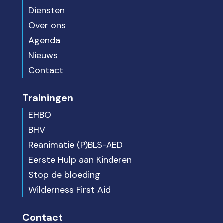
Diensten
Over ons
Agenda
Nieuws
Contact
Trainingen
EHBO
BHV
Reanimatie (P)BLS-AED
Eerste Hulp aan Kinderen
Stop de bloeding
Wilderness First Aid
Contact