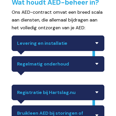
Wat houdt AED-beheer in?
Ons AED-contract omvat een breed scala
aan diensten, die allemaal bijdragen aan
het volledig ontzorgen van je AED:
Levering en installatie
Regelmatig onderhoud
Registratie bij Hartslag.nu
Bruikleen AED bij storingen of