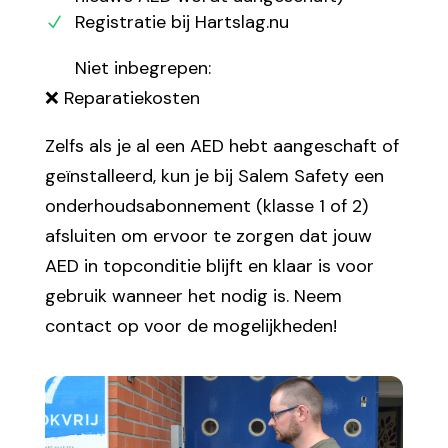
Registratie bij Hartslag.nu
Niet inbegrepen:
❌ Reparatiekosten
Zelfs als je al een AED hebt aangeschaft of
geïnstalleerd, kun je bij Salem Safety een
onderhoudsabonnement (klasse 1 of 2)
afsluiten om ervoor te zorgen dat jouw
AED in topconditie blijft en klaar is voor
gebruik wanneer het nodig is. Neem
contact op voor de mogelijkheden!