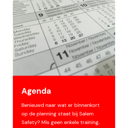
Agenda
Benieuwd naar wat er binnenkort
op de planning staat bij Salem
Safety? Mis geen enkele training,