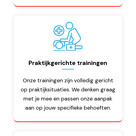
Praktijkgerichte trainingen
Onze trainingen zijn volledig gericht
op praktijksituaties. We denken graag
met je mee en passen onze aanpak
aan op jouw specifieke behoeften.