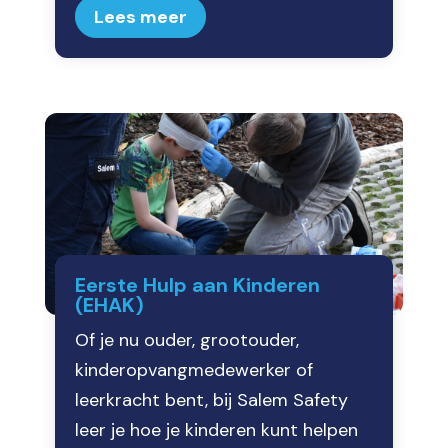
Lees meer
Eerste Hulp aan Kinderen
(EHAK)
Of je nu ouder, grootouder,
kinderopvangmedewerker of
leerkracht bent, bij Salem Safety
leer je hoe je kinderen kunt helpen