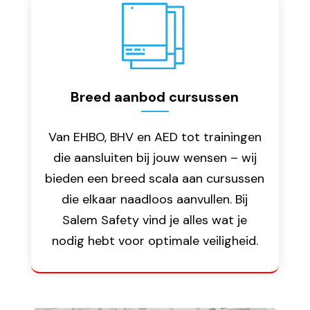
Breed aanbod cursussen
Van EHBO, BHV en AED tot trainingen
die aansluiten bij jouw wensen – wij
bieden een breed scala aan cursussen
die elkaar naadloos aanvullen. Bij
Salem Safety vind je alles wat je
nodig hebt voor optimale veiligheid.