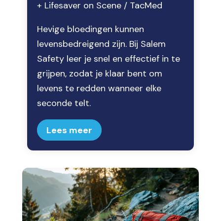
+ Lifesaver on Scene / TacMed
Hevige bloedingen kunnen
levensbedreigend zijn. Bij Salem
Safety leer je snel en effectief in te
grijpen, zodat je klaar bent om
levens te redden wanneer elke
seconde telt.
Lees meer