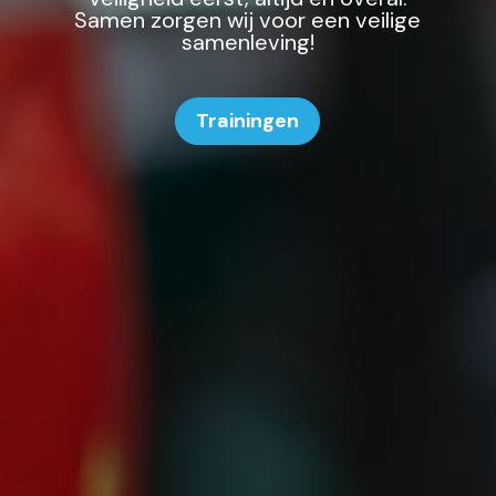
Samen zorgen wij voor een veilige
samenleving!
Trainingen