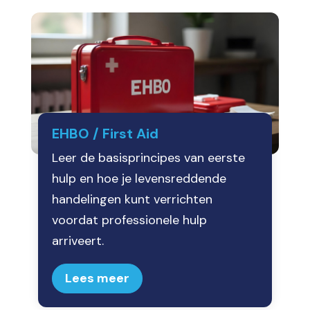
EHBO / First Aid
Leer de basisprincipes van eerste
hulp en hoe je levensreddende
handelingen kunt verrichten
voordat professionele hulp
arriveert.
Lees meer