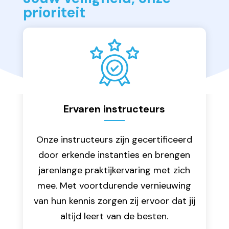
prioriteit
Ervaren instructeurs
Onze instructeurs zijn gecertificeerd
door erkende instanties en brengen
jarenlange praktijkervaring met zich
mee. Met voortdurende vernieuwing
van hun kennis zorgen zij ervoor dat jij
altijd leert van de besten.