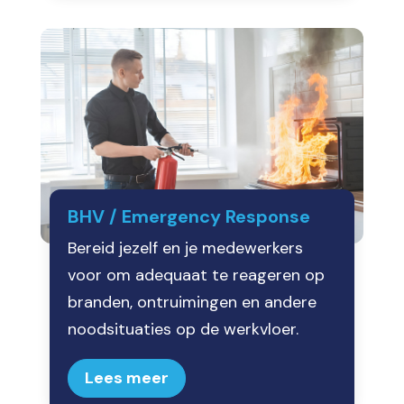
BHV / Emergency Response
Bereid jezelf en je medewerkers
voor om adequaat te reageren op
branden, ontruimingen en andere
noodsituaties op de werkvloer.
Lees meer