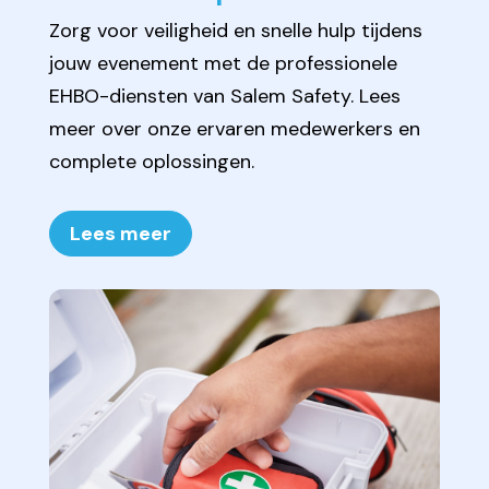
Zorg voor veiligheid en snelle hulp tijdens
jouw evenement met de professionele
EHBO-diensten van Salem Safety. Lees
meer over onze ervaren medewerkers en
complete oplossingen.
Lees meer