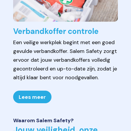
Verbandkoffer controle
Een veilige werkplek begint met een goed
gevulde verbandkoffer. Salem Safety zorgt
ervoor dat jouw verbandkoffers volledig
gecontroleerd en up-to-date zijn, zodat je
altijd klaar bent voor noodgevallen.
Lees meer
Waarom Salem Safety?
Jouw veiligheid, onze