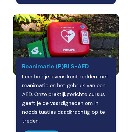
Reanimatie (P)BLS-AED
Leer hoe je levens kunt redden met
reanimatie en het gebruik van een
AED. Onze praktijkgerichte cursus
geeft je de vaardigheden om in
noodsituaties daadkrachtig op te
treden.