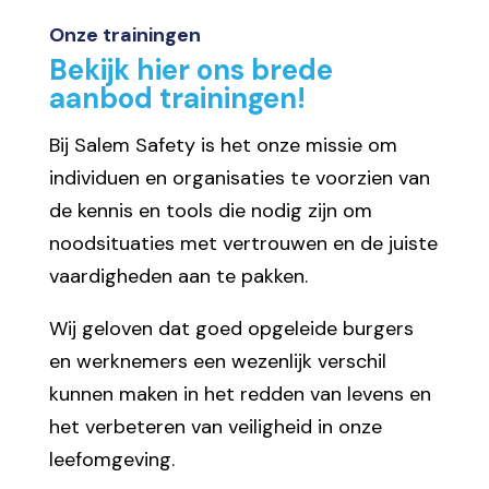
Onze trainingen
Bekijk hier ons brede
aanbod trainingen!
Bij Salem Safety is het onze missie om
individuen en organisaties te voorzien van
de kennis en tools die nodig zijn om
noodsituaties met vertrouwen en de juiste
vaardigheden aan te pakken.
Wij geloven dat goed opgeleide burgers
en werknemers een wezenlijk verschil
kunnen maken in het redden van levens en
het verbeteren van veiligheid in onze
leefomgeving.