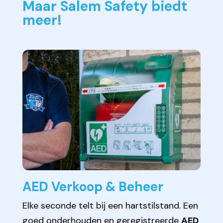
Maar Salem Safety biedt
meer!
AED Verkoop & Beheer
Elke seconde telt bij een hartstilstand. Een
goed onderhouden en geregistreerde
AED