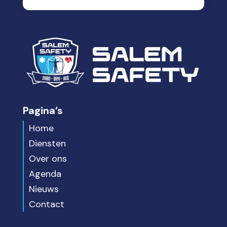
Pagina’s
Home
Diensten
Over ons
Agenda
Nieuws
Contact