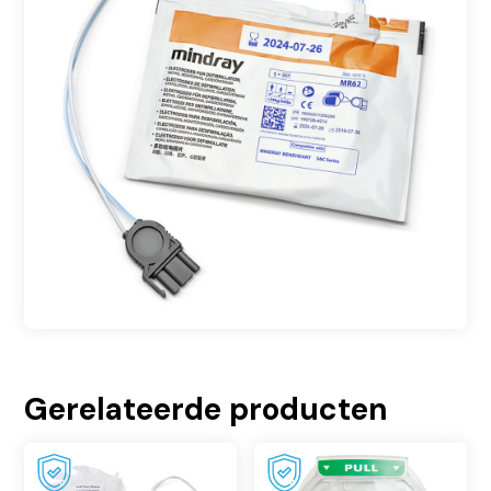
Gerelateerde producten