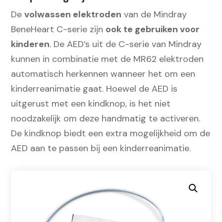
De
volwassen elektroden
van de Mindray
BeneHeart C-serie zijn
ook te gebruiken voor
kinderen
. De AED’s uit de C-serie van Mindray
kunnen in combinatie met de MR62 elektroden
automatisch herkennen wanneer het om een
kinderreanimatie gaat. Hoewel de AED is
uitgerust met een kindknop, is het niet
noodzakelijk om deze handmatig te activeren.
De kindknop biedt een extra mogelijkheid om de
AED aan te passen bij een kinderreanimatie.