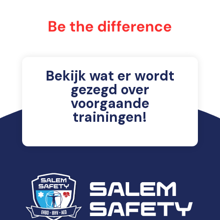
Bekijk wat er wordt
gezegd over
voorgaande
trainingen!