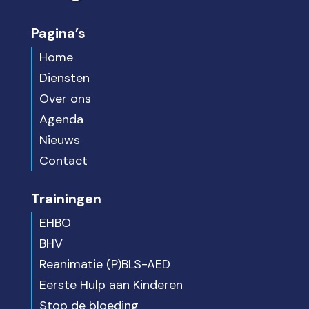
Pagina’s
Home
Diensten
Over ons
Agenda
Nieuws
Contact
Trainingen
EHBO
BHV
Reanimatie (P)BLS-AED
Eerste Hulp aan Kinderen
Stop de bloeding