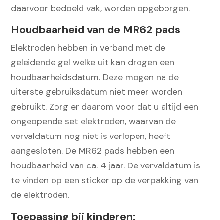
daarvoor bedoeld vak, worden opgeborgen.
Houdbaarheid van de MR62 pads
Elektroden hebben in verband met de
geleidende gel welke uit kan drogen een
houdbaarheidsdatum. Deze mogen na de
uiterste gebruiksdatum niet meer worden
gebruikt. Zorg er daarom voor dat u altijd een
ongeopende set elektroden, waarvan de
vervaldatum nog niet is verlopen, heeft
aangesloten. De MR62 pads hebben een
houdbaarheid van ca. 4 jaar. De vervaldatum is
te vinden op een sticker op de verpakking van
de elektroden.
Toepassing bij kinderen: