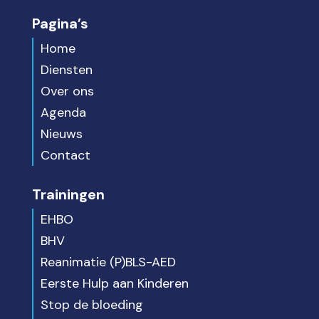
Pagina’s
Home
Diensten
Over ons
Agenda
Nieuws
Contact
Trainingen
EHBO
BHV
Reanimatie (P)BLS-AED
Eerste Hulp aan Kinderen
Stop de bloeding