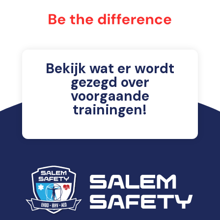
Bekijk wat er wordt
gezegd over
voorgaande
trainingen!