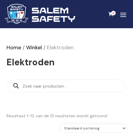
0
Home
/
Winkel
/
Elektroden
Elektroden
Producten
zoeken
Resultaat 1–12 van de 13 resultaten wordt getoond