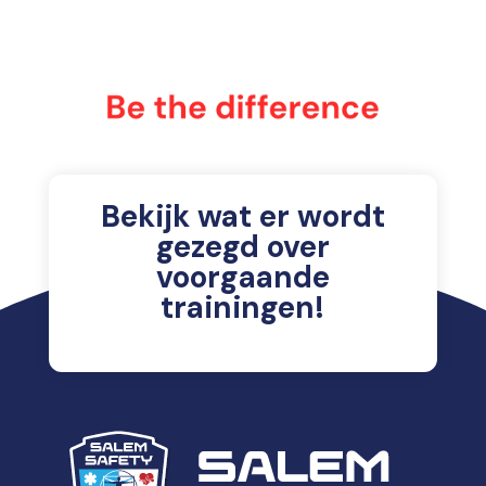
Bekijk wat er wordt
gezegd over
voorgaande
trainingen!