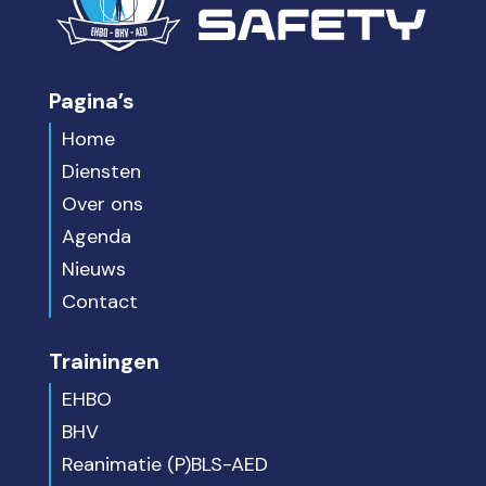
Pagina’s
Home
Diensten
Over ons
Agenda
Nieuws
Contact
Trainingen
EHBO
BHV
Reanimatie (P)BLS-AED