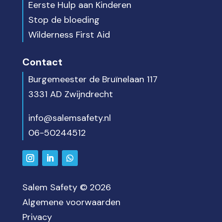
Eerste Hulp aan Kinderen
Stop de bloeding
Wilderness First Aid
Contact
Burgemeester de Bruïnelaan 117
3331 AD Zwijndrecht
info@salemsafety.nl
06-50244512
Salem Safety © 2026
Algemene voorwaarden
Privacy