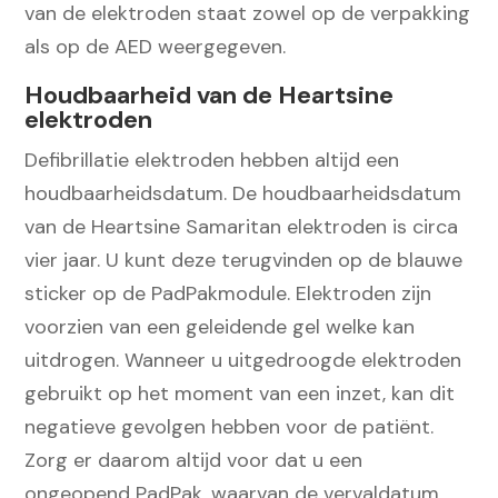
van de elektroden staat zowel op de verpakking
als op de AED weergegeven.
Houdbaarheid van de Heartsine
elektroden
Defibrillatie elektroden hebben altijd een
houdbaarheidsdatum. De houdbaarheidsdatum
van de Heartsine Samaritan elektroden is circa
vier jaar. U kunt deze terugvinden op de blauwe
sticker op de PadPakmodule. Elektroden zijn
voorzien van een geleidende gel welke kan
uitdrogen. Wanneer u uitgedroogde elektroden
gebruikt op het moment van een inzet, kan dit
negatieve gevolgen hebben voor de patiënt.
Zorg er daarom altijd voor dat u een
ongeopend PadPak, waarvan de vervaldatum