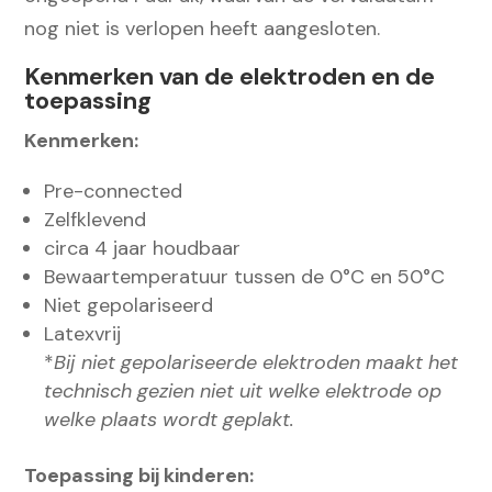
nog niet is verlopen heeft aangesloten.
Kenmerken van de elektroden en de
toepassing
Kenmerken:
Pre-connected
Zelfklevend
circa 4 jaar houdbaar
Bewaartemperatuur tussen de 0°C en 50°C
Niet gepolariseerd
Latexvrij
*
Bij niet gepolariseerde elektroden maakt het
technisch gezien niet uit welke elektrode op
welke plaats wordt geplakt.
Toepassing bij kinderen: