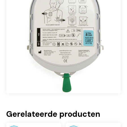
Gerelateerde producten