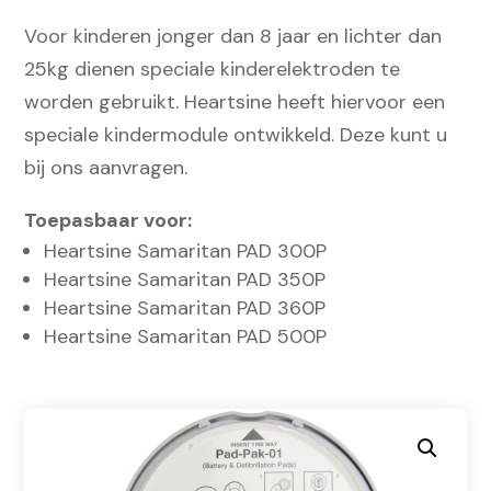
Voor kinderen jonger dan 8 jaar en lichter dan
25kg dienen speciale kinderelektroden te
worden gebruikt. Heartsine heeft hiervoor een
speciale kindermodule ontwikkeld. Deze kunt u
bij ons aanvragen.
Toepasbaar voor:
Heartsine Samaritan PAD 300P
Heartsine Samaritan PAD 350P
Heartsine Samaritan PAD 360P
Heartsine Samaritan PAD 500P