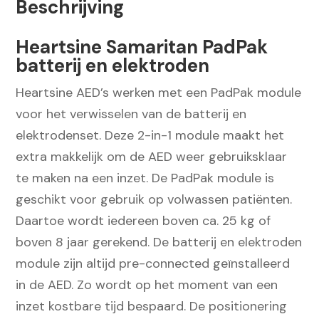
Beschrijving
Heartsine Samaritan PadPak
batterij en elektroden
Heartsine AED’s werken met een PadPak module
voor het verwisselen van de batterij en
elektrodenset. Deze 2-in-1 module maakt het
extra makkelijk om de AED weer gebruiksklaar
te maken na een inzet. De PadPak module is
geschikt voor gebruik op volwassen patiënten.
Daartoe wordt iedereen boven ca. 25 kg of
boven 8 jaar gerekend. De batterij en elektroden
module zijn altijd pre-connected geïnstalleerd
in de AED. Zo wordt op het moment van een
inzet kostbare tijd bespaard. De positionering