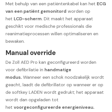
Met behulp van een patiëntenkabel kan het
ECG
van een patiënt gemonitord
worden op
het
LCD-scherm
. Dit maakt het apparaat
geschikt voor medische professionals die
reanimatieprocessen willen optimaliseren en
bewaken.
Manual override
De Zoll AED Pro kan geconfigureerd worden
voor defibrilatie in
handmatige
modus.
Wanneer een schok noodzakelijk wordt
geacht, laadt de defibrillator op wanneer er op
de softkey LADEN wordt gedrukt; het apparaat
wordt dan opgeladen tot
het
voorgeconfigureerde energieniveau.