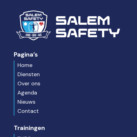
Pagina’s
Home
Diensten
Over ons
Agenda
Nieuws
Contact
Trainingen