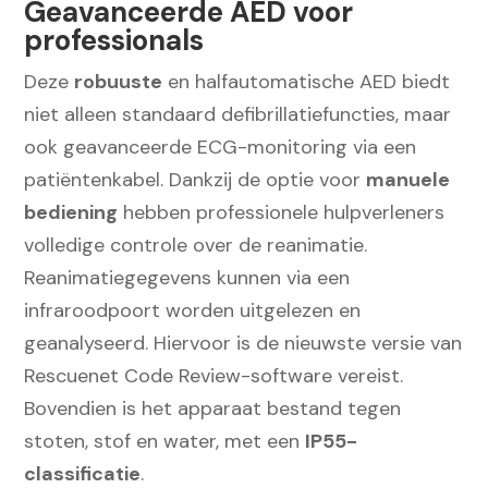
Geavanceerde AED voor
professionals
Deze
robuuste
en halfautomatische AED biedt
niet alleen standaard defibrillatiefuncties, maar
ook geavanceerde ECG-monitoring via een
patiëntenkabel. Dankzij de optie voor
manuele
bediening
hebben professionele hulpverleners
volledige controle over de reanimatie.
Reanimatiegegevens kunnen via een
infraroodpoort worden uitgelezen en
geanalyseerd. Hiervoor is de nieuwste versie van
Rescuenet Code Review-software vereist.
Bovendien is het apparaat bestand tegen
stoten, stof en water, met een
IP55-
classificatie
.