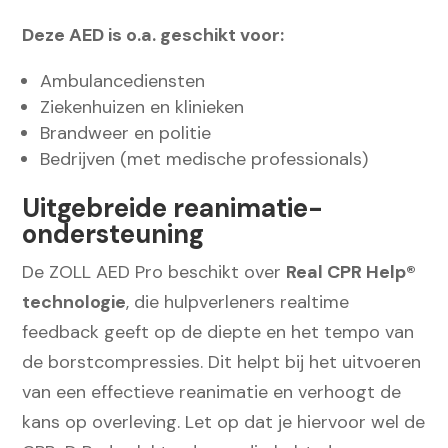
Deze AED is o.a. geschikt voor:
Ambulancediensten
Ziekenhuizen en klinieken
Brandweer en politie
Bedrijven (met medische professionals)
Uitgebreide reanimatie-
ondersteuning
De ZOLL AED Pro beschikt over
Real CPR Help®
technologie
, die hulpverleners realtime
feedback geeft op de diepte en het tempo van
de borstcompressies. Dit helpt bij het uitvoeren
van een effectieve reanimatie en verhoogt de
kans op overleving. Let op dat je hiervoor wel de