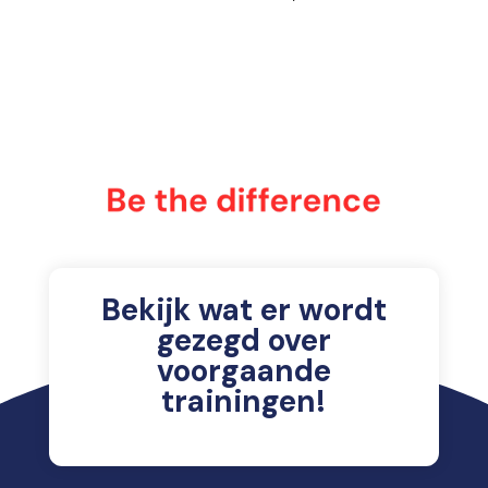
Bekijk wat er wordt
gezegd over
voorgaande
trainingen!