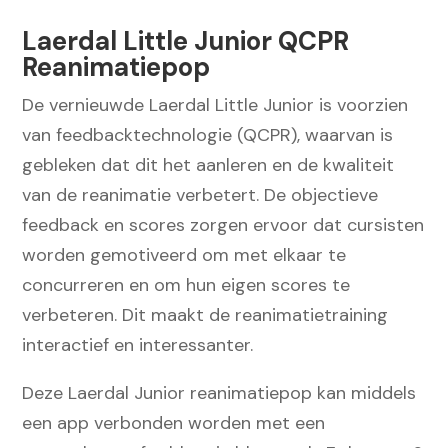
aantal
Laerdal Little Junior QCPR
Reanimatiepop
De vernieuwde Laerdal Little Junior is voorzien
van feedbacktechnologie (QCPR), waarvan is
gebleken dat dit het aanleren en de kwaliteit
van de reanimatie verbetert. De objectieve
feedback en scores zorgen ervoor dat cursisten
worden gemotiveerd om met elkaar te
concurreren en om hun eigen scores te
verbeteren. Dit maakt de reanimatietraining
interactief en interessanter.
Deze Laerdal Junior reanimatiepop kan middels
een app verbonden worden met een