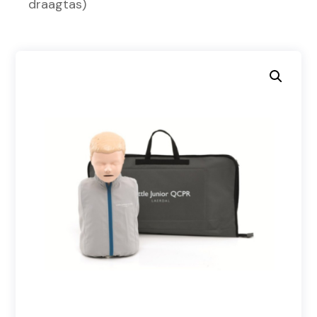
draagtas)