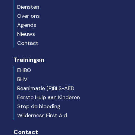
Diensten
Over ons
Agenda
Nieuws
Contact
Trainingen
EHBO
BHV
Reanimatie (P)BLS-AED
Eerste Hulp aan Kinderen
Stop de bloeding
Wilderness First Aid
Contact