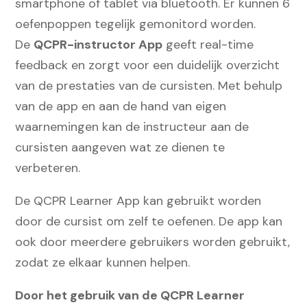
smartphone of tablet via bluetooth. Er kunnen 6
oefenpoppen tegelijk gemonitord worden.
De
QCPR-instructor App
geeft real-time
feedback en zorgt voor een duidelijk overzicht
van de prestaties van de cursisten. Met behulp
van de app en aan de hand van eigen
waarnemingen kan de instructeur aan de
cursisten aangeven wat ze dienen te
verbeteren.
De QCPR Learner App kan gebruikt worden
door de cursist om zelf te oefenen. De app kan
ook door meerdere gebruikers worden gebruikt,
zodat ze elkaar kunnen helpen.
Door het gebruik van de QCPR Learner