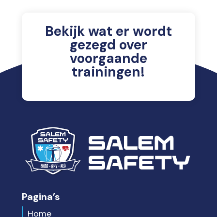
Bekijk wat er wordt
gezegd over
voorgaande
trainingen!
Pagina’s
Home