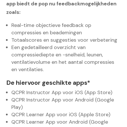
app biedt de pop nu feedbackmogelijkheden
zoals:
Real-time objectieve feedback op
compressies en beademingen
Totaalscores en suggesties voor verbetering
Een gedetailleerd overzicht van
compressiediepte en -snelheid, leunen,
ventilatievolume en het aantal compressies
en ventilaties.
De hiervoor geschikte apps*
QCPR Instructor App voor iOS (App Store)
QCPR Instructor App voor Android (Google
Play)
QCPR Learner App voor iOS (Apple Store)
QCPR Learner App voor Android (Google