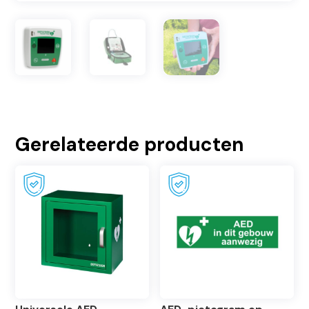
Gerelateerde producten