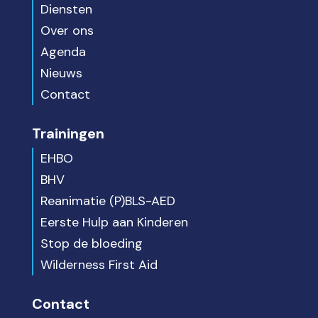
Diensten
Over ons
Agenda
Nieuws
Contact
Trainingen
EHBO
BHV
Reanimatie (P)BLS-AED
Eerste Hulp aan Kinderen
Stop de bloeding
Wilderness First Aid
Contact