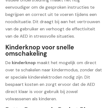
visuele ondersteuning maakt het nog
eenvoudiger om de gesproken instructies te
begrijpen en correct uit te voeren tijdens een
noodsituatie. Dit draagt bij aan het vertrouwen
van de gebruiker en verhoogt de effectiviteit
van de AED in stressvolle situaties.
Kinderknop voor snelle
omschakeling
De
kinderknop
maakt het mogelijk om direct
over te schakelen naar kindermodus, zonder dat
er speciale kinderelektroden nodig zijn. Dit
bespaart kosten en zorgt ervoor dat de AED
direct klaar is voor gebruik bij zowel
volwassenen als kinderen.