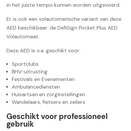
in het juiste tempo kunnen worden uitgevoerd.
Er is ook een volautomatische variant van deze
AED beschikbaar: de DefiSign Pocket Plus AED
Volautomaat.
Deze AED is o.a. geschikt voor:
Sportclubs
BHV-uitrusting
Festivals en Evenementen
Ambulancediensten
Huisartsen en zorginstellingen
Wandelaars, fietsers en zeilers
Geschikt voor professioneel
gebruik