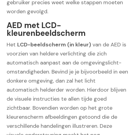
gebruiker precies weet welke stappen moeten
worden gevolgd.
AED met LCD-
kleurenbeeldscherm
Het
LCD-beeldscherm (in kleur)
van de AED is
voorzien van heldere verlichting die zich
automatisch aanpast aan de omgevingslicht-
omstandigheden. Bevind je je bijvoorbeeld in een
donkere omgeving, dan zal het licht
automatisch helderder worden. Hierdoor blijven
de visuele instructies te allen tijde goed
zichtbaar. Bovendien worden op het grote
kleurenscherm afbeeldingen getoond die de
verschillende handelingen illustreren. Deze