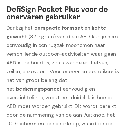
DefiSign Pocket Plus voor de
onervaren gebruiker
Dankzij het
compacte formaat
en
lichte
gewicht
(870 gram) van deze AED, kun je hem
eenvoudig in een rugzak meenemen naar
verschillende outdoor-activiteiten waar geen
AED in de buurt is, zoals wandelen, fietsen,
zeilen, enzovoort. Voor onervaren gebruikers is
het van groot belang dat
het
bedieningspaneel
eenvoudig en
overzichtelijk is, zodat het duidelijk is hoe de
AED moet worden gebruikt. Dit wordt bereikt
door de nummering van de aan-/uitknop, het
LCD-scherm en de schokknop, waardoor de