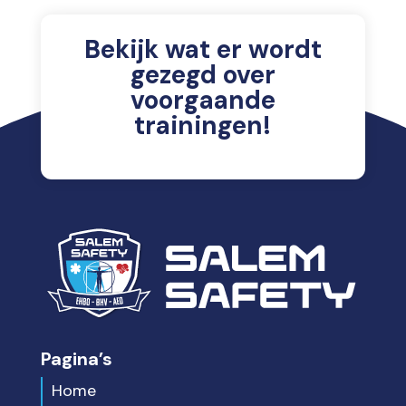
Bekijk wat er wordt
gezegd over
voorgaande
trainingen!
Pagina’s
Home