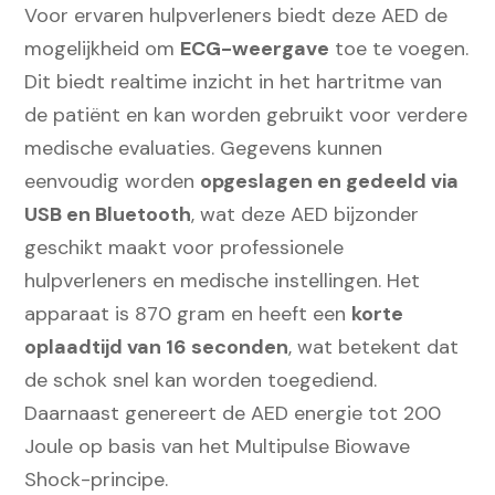
Voor ervaren hulpverleners biedt deze AED de
mogelijkheid om
ECG-weergave
toe te voegen.
Dit biedt realtime inzicht in het hartritme van
de patiënt en kan worden gebruikt voor verdere
medische evaluaties. Gegevens kunnen
eenvoudig worden
opgeslagen en gedeeld via
USB en Bluetooth
, wat deze AED bijzonder
geschikt maakt voor professionele
hulpverleners en medische instellingen. Het
apparaat is 870 gram en heeft een
korte
oplaadtijd van 16 seconden
, wat betekent dat
de schok snel kan worden toegediend.
Daarnaast genereert de AED energie tot 200
Joule op basis van het Multipulse Biowave
Shock-principe.