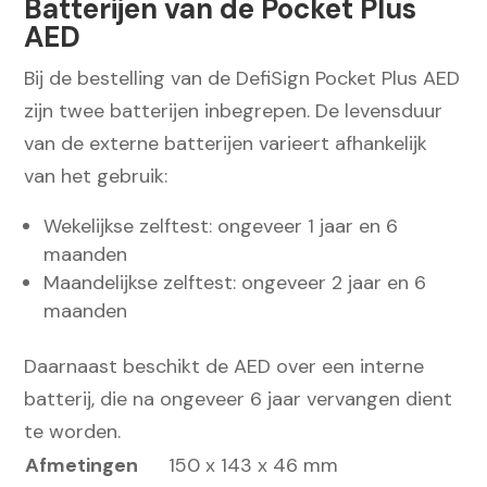
Batterijen van de Pocket Plus
AED
Bij de bestelling van de DefiSign Pocket Plus AED
zijn twee batterijen inbegrepen. De levensduur
van de externe batterijen varieert afhankelijk
van het gebruik:
Wekelijkse zelftest: ongeveer 1 jaar en 6
maanden
Maandelijkse zelftest: ongeveer 2 jaar en 6
maanden
Daarnaast beschikt de AED over een interne
batterij, die na ongeveer 6 jaar vervangen dient
te worden.
Afmetingen
150 x 143 x 46 mm