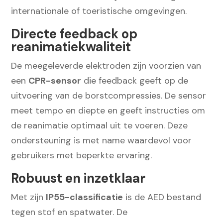
internationale of toeristische omgevingen.
Directe feedback op
reanimatiekwaliteit
De meegeleverde elektroden zijn voorzien van
een
CPR-sensor
die feedback geeft op de
uitvoering van de borstcompressies. De sensor
meet tempo en diepte en geeft instructies om
de reanimatie optimaal uit te voeren. Deze
ondersteuning is met name waardevol voor
gebruikers met beperkte ervaring.
Robuust en inzetklaar
Met zijn
IP55-classificatie
is de AED bestand
tegen stof en spatwater. De