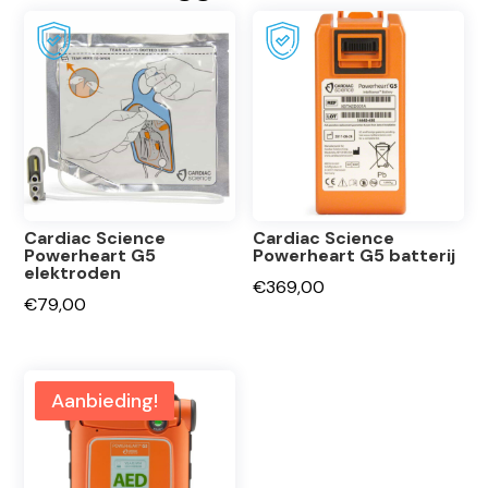
Cardiac Science
Cardiac Science
Powerheart G5
Powerheart G5 batterij
elektroden
€
369,00
€
79,00
Aanbieding!