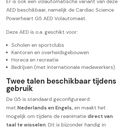
Er is ook een volautomatische variant van deze
AED beschikbaar, namelijk de Cardiac Science
Powerheart G5 AED Volautomaat.
Deze AED is o.a. geschikt voor:
Scholen en sportclubs
Kantoren en overheidsgebouwen
Horeca en recreatie
Bedrijven (met internationale medewerkers)
Twee talen beschikbaar tijdens
gebruik
De G5 is standaard geconfigureerd
met
Nederlands en Engels,
en maakt het
mogelijk om tijdens de reanimatie
direct van
taal te wisselen
. Dit is bijzonder handig in