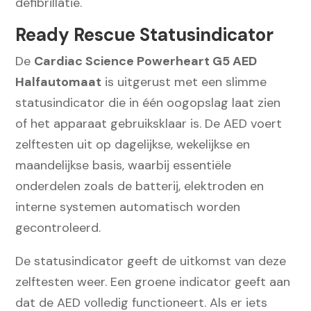
defibrillatie.
Ready Rescue Statusindicator
De
Cardiac Science Powerheart G5 AED
Halfautomaat
is uitgerust met een slimme
statusindicator die in één oogopslag laat zien
of het apparaat gebruiksklaar is. De AED voert
zelftesten uit op dagelijkse, wekelijkse en
maandelijkse basis, waarbij essentiële
onderdelen zoals de batterij, elektroden en
interne systemen automatisch worden
gecontroleerd.
De statusindicator geeft de uitkomst van deze
zelftesten weer. Een groene indicator geeft aan
dat de AED volledig functioneert. Als er iets