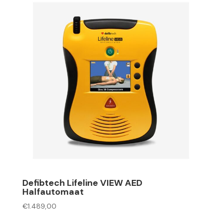
Defibtech Lifeline VIEW AED
Halfautomaat
€
1.489,00