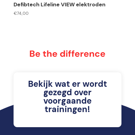
Defibtech Lifeline VIEW elektroden
€
74,00
Bekijk wat er wordt
gezegd over
voorgaande
trainingen!