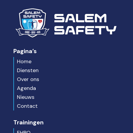
Pagina’s
Home
Diensten
Over ons
Agenda
Nieuws
Contact
Trainingen
EHBO