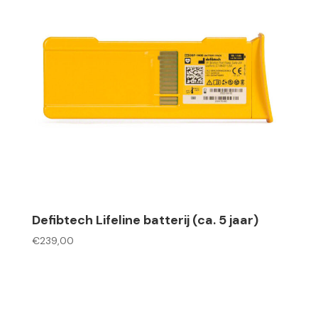
Defibtech Lifeline batterij (ca. 5 jaar)
€
239,00