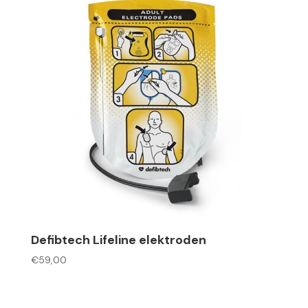
Defibtech Lifeline elektroden
€
59,00