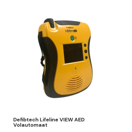
Defibtech Lifeline VIEW AED
Volautomaat