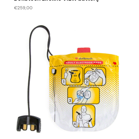
€
259,00