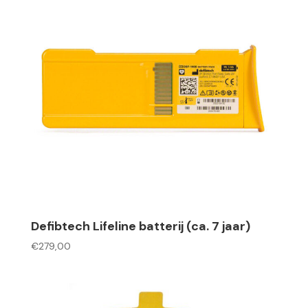
Defibtech Lifeline batterij (ca. 7 jaar)
€
279,00