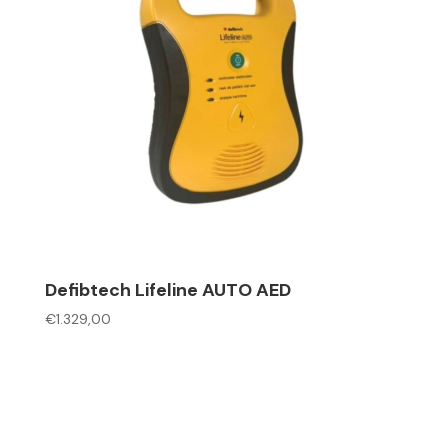
Defibtech Lifeline AUTO AED
€
1.329,00