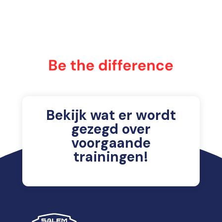
Bekijk wat er wordt
gezegd over
voorgaande
trainingen!