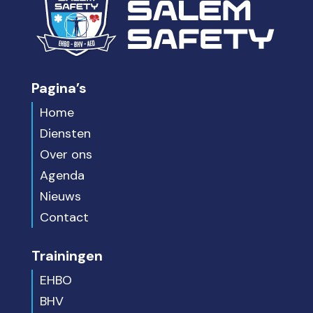
Pagina’s
Home
Diensten
Over ons
Agenda
Nieuws
Contact
Trainingen
EHBO
BHV