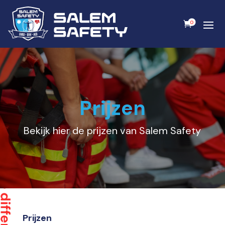
0
Prijzen
Bekijk hier de prijzen van Salem Safety
Prijzen