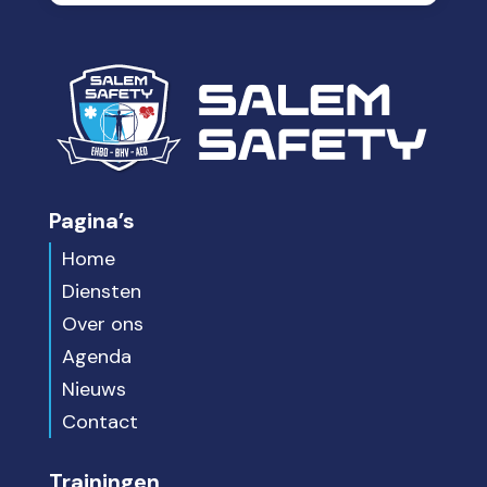
Pagina’s
Home
Diensten
Over ons
Agenda
Nieuws
Contact
Trainingen