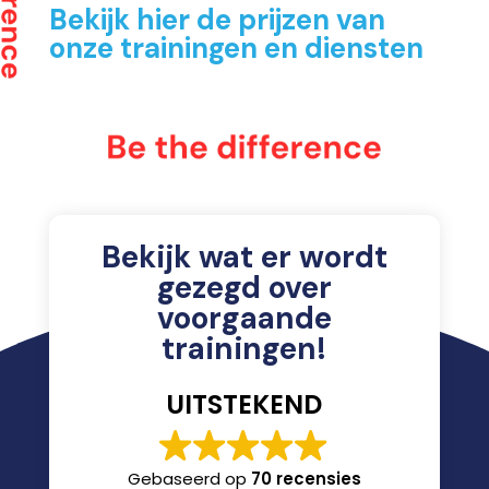
Bekijk hier de prijzen van
onze trainingen en diensten
Bekijk wat er wordt
gezegd over
voorgaande
trainingen!
UITSTEKEND
Gebaseerd op
70 recensies