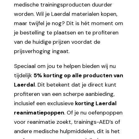
medische trainingsproducten duurder
worden. Wil je Laerdal materialen kopen,
maar twijfel je nog? Dit is hét moment om
je bestelling te plaatsen en te profiteren
van de huidige prijzen voordat de
prijsverhoging ingaat.
Speciaal om jou te helpen bieden wij nu
tijdelijk
5% korting op alle producten van
Laerdal
. Dit betekent dat je direct kunt
profiteren van een scherpe aanbieding,
inclusief een exclusieve
korting Laerdal
reanimatiepoppen
. Of je nu oefenpoppen
voor reanimatie zoekt, trainings-AED’s of
andere medische hulpmiddelen, dit is het