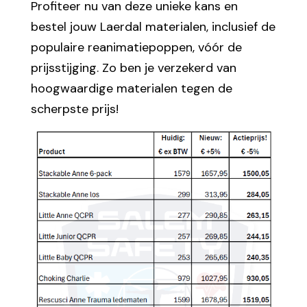
Profiteer nu van deze unieke kans en
bestel jouw Laerdal materialen, inclusief de
populaire reanimatiepoppen, vóór de
prijsstijging. Zo ben je verzekerd van
hoogwaardige materialen tegen de
scherpste prijs!