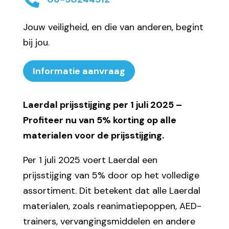
Jouw veiligheid, en die van anderen, begint
bij jou.
Informatie aanvraag
Laerdal prijsstijging per 1 juli 2025 –
Profiteer nu van 5% korting op alle
materialen voor de prijsstijging.
Per 1 juli 2025 voert Laerdal een
prijsstijging van 5% door op het volledige
assortiment. Dit betekent dat alle Laerdal
materialen, zoals reanimatiepoppen, AED-
trainers, vervangingsmiddelen en andere