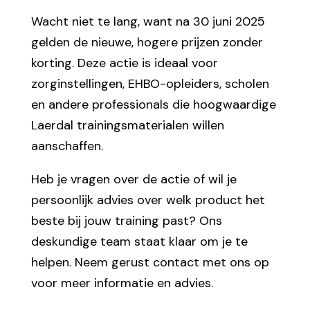
Wacht niet te lang, want na 30 juni 2025
gelden de nieuwe, hogere prijzen zonder
korting. Deze actie is ideaal voor
zorginstellingen, EHBO-opleiders, scholen
en andere professionals die hoogwaardige
Laerdal trainingsmaterialen willen
aanschaffen.
Heb je vragen over de actie of wil je
persoonlijk advies over welk product het
beste bij jouw training past? Ons
deskundige team staat klaar om je te
helpen. Neem gerust contact met ons op
voor meer informatie en advies.