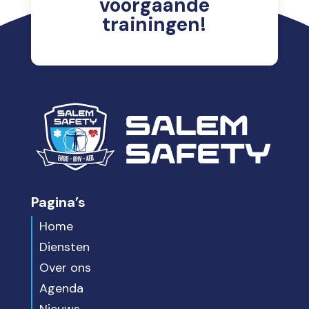
voorgaande
trainingen!
Pagina’s
Home
Diensten
Over ons
Agenda