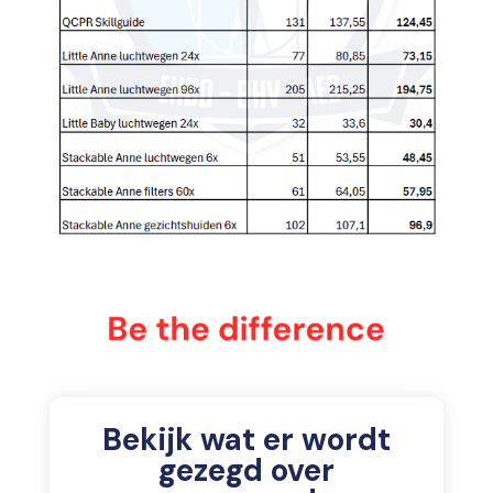
Bekijk wat er wordt
gezegd over