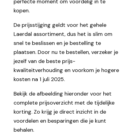
perfecte moment om voordelig in te
kopen.
De prijsstijging geldt voor het gehele
Laerdal assortiment, dus het is slim om
snel te beslissen en je bestelling te
plaatsen. Door nu te bestellen, verzeker je
jezelf van de beste prijs-
kwaliteitverhouding en voorkom je hogere
kosten na 1 juli 2025.
Bekijk de afbeelding hieronder voor het
complete prijsoverzicht met de tijdelijke
korting. Zo krijg je direct inzicht in de
voordelen en besparingen die je kunt
behalen.