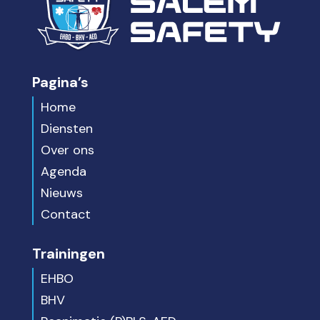
Pagina’s
Home
Diensten
Over ons
Agenda
Nieuws
Contact
Trainingen
EHBO
BHV