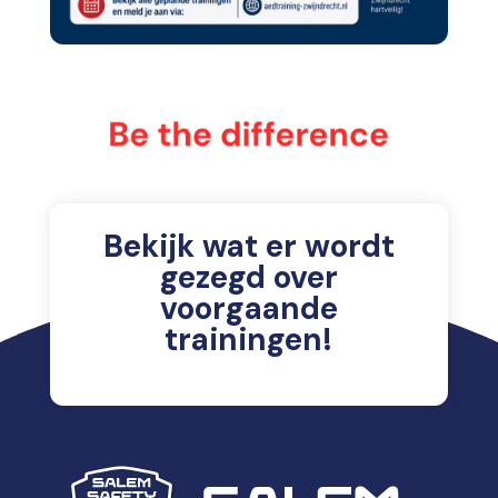
Bekijk wat er wordt
gezegd over
voorgaande
trainingen!