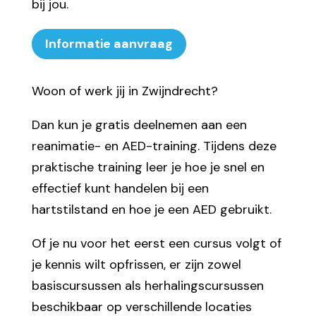
bij jou.
Informatie aanvraag
Woon of werk jij in Zwijndrecht?
Dan kun je gratis deelnemen aan een
reanimatie- en AED-training. Tijdens deze
praktische training leer je hoe je snel en
effectief kunt handelen bij een
hartstilstand en hoe je een AED gebruikt.
Of je nu voor het eerst een cursus volgt of
je kennis wilt opfrissen, er zijn zowel
basiscursussen als herhalingscursussen
beschikbaar op verschillende locaties