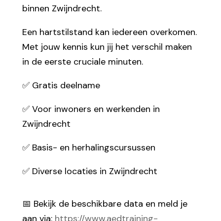
binnen Zwijndrecht.
Een hartstilstand kan iedereen overkomen.
Met jouw kennis kun jij het verschil maken
in de eerste cruciale minuten.
✅ Gratis deelname
✅ Voor inwoners en werkenden in
Zwijndrecht
✅ Basis- en herhalingscursussen
✅ Diverse locaties in Zwijndrecht
📅 Bekijk de beschikbare data en meld je
aan via:
https://www.aedtraining-