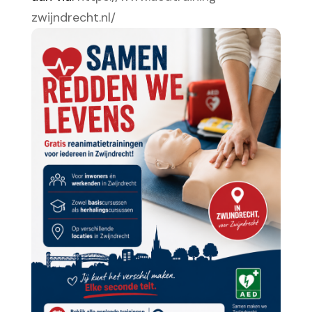
zwijndrecht.nl/