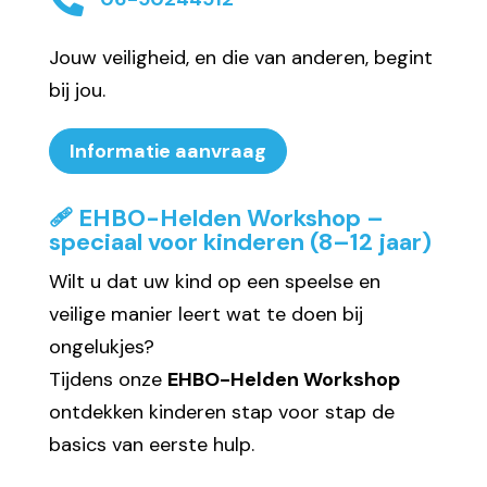
Jouw veiligheid, en die van anderen, begint
bij jou.
Informatie aanvraag
🩹 EHBO-Helden Workshop –
speciaal voor kinderen (8–12 jaar)
Wilt u dat uw kind op een speelse en
veilige manier leert wat te doen bij
ongelukjes?
Tijdens onze
EHBO-Helden Workshop
ontdekken kinderen stap voor stap de
basics van eerste hulp.