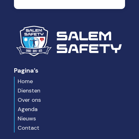
Pagina’s
Home
Diensten
Over ons
Agenda
Nieuws
Contact